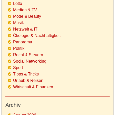
Lotto
Medien & TV
Mode & Beauty
Musik
Netzwelt & IT
Ökologie & Nachhaltigkeit
Panorama
Politik
Recht & Steuern
Social Networking
Sport
Tipps & Tricks
Urlaub & Reisen
Wirtschaft & Finanzen
Archiv