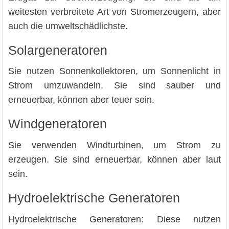
weitesten verbreitete Art von Stromerzeugern, aber
auch die umweltschädlichste.
Solargeneratoren
Sie nutzen Sonnenkollektoren, um Sonnenlicht in
Strom umzuwandeln. Sie sind sauber und
erneuerbar, können aber teuer sein.
Windgeneratoren
Sie verwenden Windturbinen, um Strom zu
erzeugen. Sie sind erneuerbar, können aber laut
sein.
Hydroelektrische Generatoren
Hydroelektrische Generatoren: Diese nutzen