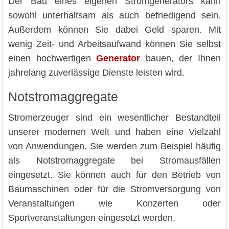
Der Bau eines eigenen Stromgenerators kann
sowohl unterhaltsam als auch befriedigend sein.
Außerdem können Sie dabei Geld sparen. Mit
wenig Zeit- und Arbeitsaufwand können Sie selbst
einen hochwertigen
Generator
bauen, der Ihnen
jahrelang zuverlässige Dienste leisten wird.
Notstromaggregate
Stromerzeuger sind ein wesentlicher Bestandteil
unserer modernen Welt und haben eine Vielzahl
von Anwendungen. Sie werden zum Beispiel häufig
als Notstromaggregate bei Stromausfällen
eingesetzt. Sie können auch für den Betrieb von
Baumaschinen oder für die Stromversorgung von
Veranstaltungen wie Konzerten oder
Sportveranstaltungen eingesetzt werden.