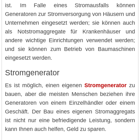
ist. Im Falle eines Stromausfalls können
Generatoren zur Stromversorgung von Häusern und
Unternehmen eingesetzt werden; sie können auch
als Notstromaggregate für Krankenhäuser und
andere wichtige Einrichtungen verwendet werden;
und sie können zum Betrieb von Baumaschinen
eingesetzt werden.
Stromgenerator
Es ist möglich, einen eigenen
Stromgenerator
zu
bauen, aber die meisten Menschen beziehen ihre
Generatoren von einem Einzelhändler oder einem
Geschäft. Der Bau eines eigenen Stromaggregats
ist nicht nur eine befriedigende Leistung, sondern
kann Ihnen auch helfen, Geld zu sparen.