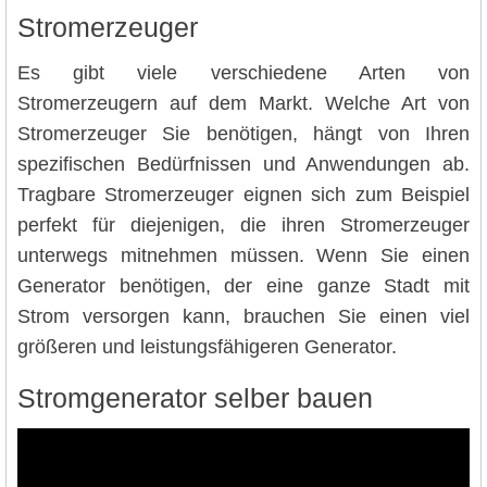
Stromerzeuger
Es gibt viele verschiedene Arten von
Stromerzeugern auf dem Markt. Welche Art von
Stromerzeuger Sie benötigen, hängt von Ihren
spezifischen Bedürfnissen und Anwendungen ab.
Tragbare Stromerzeuger eignen sich zum Beispiel
perfekt für diejenigen, die ihren Stromerzeuger
unterwegs mitnehmen müssen. Wenn Sie einen
Generator benötigen, der eine ganze Stadt mit
Strom versorgen kann, brauchen Sie einen viel
größeren und leistungsfähigeren Generator.
Stromgenerator selber bauen