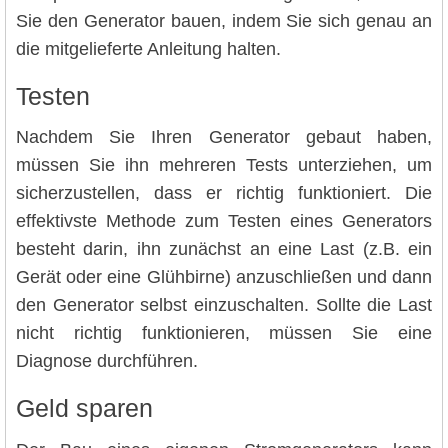
Sie den Generator bauen, indem Sie sich genau an
die mitgelieferte Anleitung halten.
Testen
Nachdem Sie Ihren Generator gebaut haben,
müssen Sie ihn mehreren Tests unterziehen, um
sicherzustellen, dass er richtig funktioniert. Die
effektivste Methode zum Testen eines Generators
besteht darin, ihn zunächst an eine Last (z.B. ein
Gerät oder eine Glühbirne) anzuschließen und dann
den Generator selbst einzuschalten. Sollte die Last
nicht richtig funktionieren, müssen Sie eine
Diagnose durchführen.
Geld sparen