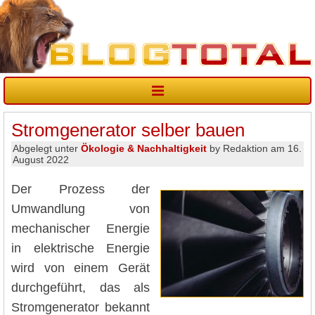
Stromgenerator selber bauen
Abgelegt unter
Ökologie & Nachhaltigkeit
by Redaktion am 16.
August 2022
Der Prozess der
Umwandlung von
mechanischer Energie
in elektrische Energie
wird von einem Gerät
durchgeführt, das als
Stromgenerator bekannt