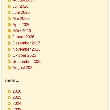
August 2026
Juli 2026
Juni 2026
Mai 2026
April 2026
März 2026
Januar 2026
Dezember 2025
November 2025
Oktober 2025
September 2025
August 2025
mehr...
2026
2025
2024
2023