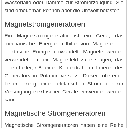
Wasserfälle oder Dämme zur Stromerzeugung. Sie
sind erneuerbar, können aber die Umwelt belasten.
Magnetstromgeneratoren
Ein Magnetstromgenerator ist ein Gerät, das
mechanische Energie mithilfe von Magneten in
elektrische Energie umwandelt. Magnete werden
verwendet, um ein Magnetfeld zu erzeugen, das
einen Leiter, z.B. einen Kupferdraht, im Inneren des
Generators in Rotation versetzt. Dieser rotierende
Leiter erzeugt einen elektrischen Strom, der zur
Versorgung elektrischer Geräte verwendet werden
kann.
Magnetische Stromgeneratoren
Magnetische Stromgeneratoren haben eine Reihe