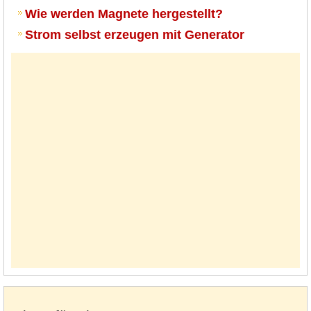
Wie werden Magnete hergestellt?
Strom selbst erzeugen mit Generator