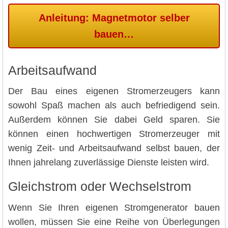
Anleitung: Magnetmotor selber
bauen…
Arbeitsaufwand
Der Bau eines eigenen Stromerzeugers kann
sowohl Spaß machen als auch befriedigend sein.
Außerdem können Sie dabei Geld sparen. Sie
können einen hochwertigen Stromerzeuger mit
wenig Zeit- und Arbeitsaufwand selbst bauen, der
Ihnen jahrelang zuverlässige Dienste leisten wird.
Gleichstrom oder Wechselstrom
Wenn Sie Ihren eigenen Stromgenerator bauen
wollen, müssen Sie eine Reihe von Überlegungen