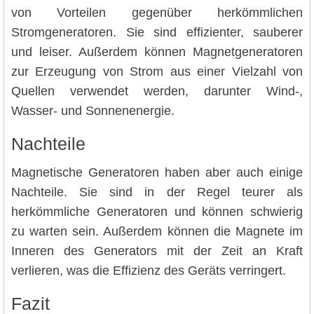
von Vorteilen gegenüber herkömmlichen
Stromgeneratoren. Sie sind effizienter, sauberer
und leiser. Außerdem können Magnetgeneratoren
zur Erzeugung von Strom aus einer Vielzahl von
Quellen verwendet werden, darunter Wind-,
Wasser- und Sonnenenergie.
Nachteile
Magnetische Generatoren haben aber auch einige
Nachteile. Sie sind in der Regel teurer als
herkömmliche Generatoren und können schwierig
zu warten sein. Außerdem können die Magnete im
Inneren des Generators mit der Zeit an Kraft
verlieren, was die Effizienz des Geräts verringert.
Fazit