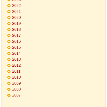
2022
2021
2020
2019
2018
2017
2016
2015
2014
2013
2012
2011
2010
2009
2008
2007