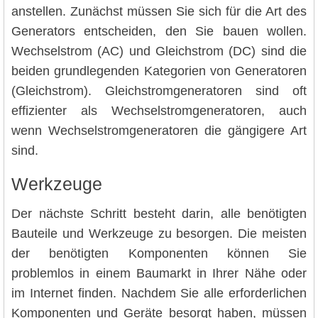
anstellen. Zunächst müssen Sie sich für die Art des
Generators entscheiden, den Sie bauen wollen.
Wechselstrom (AC) und Gleichstrom (DC) sind die
beiden grundlegenden Kategorien von Generatoren
(Gleichstrom). Gleichstromgeneratoren sind oft
effizienter als Wechselstromgeneratoren, auch
wenn Wechselstromgeneratoren die gängigere Art
sind.
Werkzeuge
Der nächste Schritt besteht darin, alle benötigten
Bauteile und Werkzeuge zu besorgen. Die meisten
der benötigten Komponenten können Sie
problemlos in einem Baumarkt in Ihrer Nähe oder
im Internet finden. Nachdem Sie alle erforderlichen
Komponenten und Geräte besorgt haben, müssen